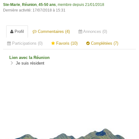
Ste-Marie
,
Réunion
,
45-50 ans
, membre depuis 21/01/2018
Dernière activité: 17/07/2018 à 15:31
Profil
Commentaires (4)
Annonces (0)
Participations (0)
Favoris (10)
Complétées (7)
Lien avec la Réunion
Je suis résident