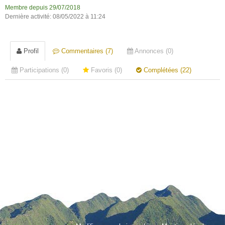
Membre depuis 29/07/2018
Dernière activité: 08/05/2022 à 11:24
Profil
Commentaires (7)
Annonces (0)
Participations (0)
Favoris (0)
Complétées (22)