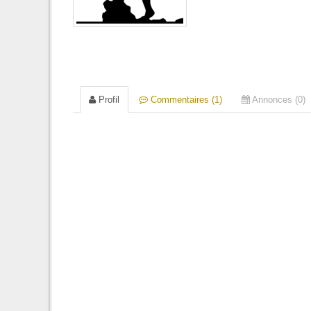
Profil
Commentaires (1)
Annonces (0)