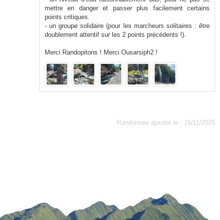
mettre en danger et passer plus facilement certains
points critiques.
- un groupe solidaire (pour les marcheurs solitaires : être
doublement attentif sur les 2 points précédents !).
Merci Randopitons ! Merci Ousarsiph2 !
Randonnée ajoutée le : 16/11/2025