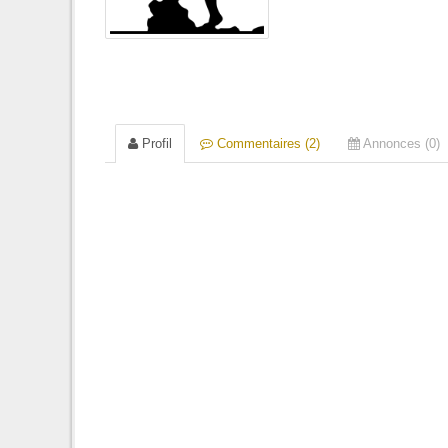
Profil
Commentaires (2)
Annonces (0)