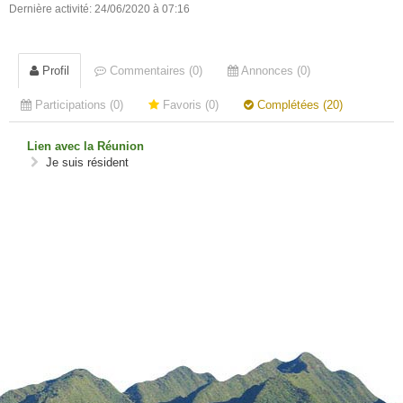
Dernière activité: 24/06/2020 à 07:16
Profil
Commentaires (0)
Annonces (0)
Participations (0)
Favoris (0)
Complétées (20)
Lien avec la Réunion
Je suis résident