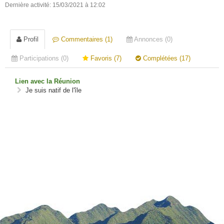
Dernière activité: 15/03/2021 à 12:02
Profil
Commentaires (1)
Annonces (0)
Participations (0)
Favoris (7)
Complétées (17)
Lien avec la Réunion
Je suis natif de l'île