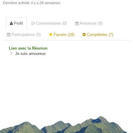
Dernière activité: il y a 28 semaines
Profil
Commentaires (0)
Annonces (0)
Participations (0)
Favoris (18)
Complétées (7)
Lien avec la Réunion
Je suis amoureux