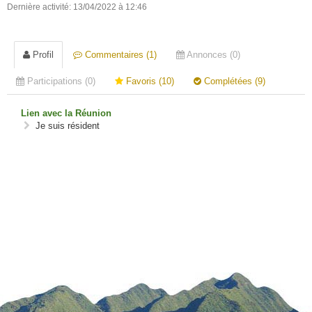
Dernière activité: 13/04/2022 à 12:46
Profil
Commentaires (1)
Annonces (0)
Participations (0)
Favoris (10)
Complétées (9)
Lien avec la Réunion
Je suis résident