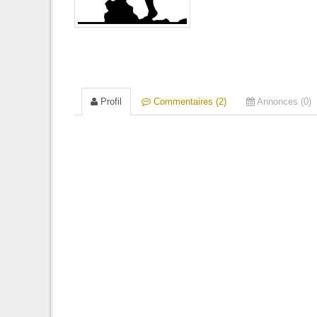
Profil
Commentaires (2)
Annonces (0)