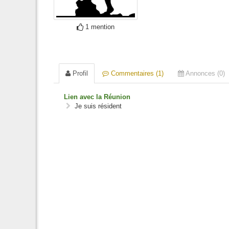
1 mention
Profil
Commentaires (1)
Annonces (0)
Lien avec la Réunion
Je suis résident