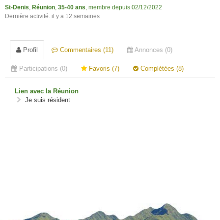
St-Denis
,
Réunion
,
35-40 ans
, membre depuis 02/12/2022
Dernière activité: il y a 12 semaines
Profil
Commentaires (11)
Annonces (0)
Participations (0)
Favoris (7)
Complétées (8)
Lien avec la Réunion
Je suis résident