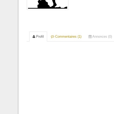
Profil
Commentaires (1)
Annonces (0)