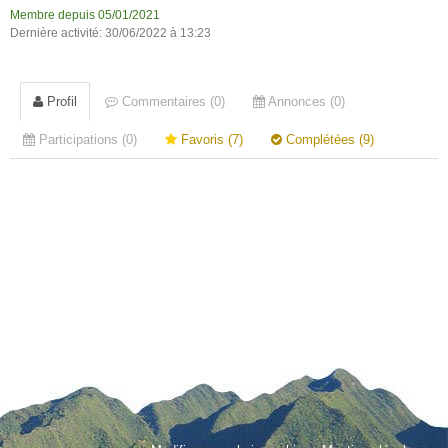
Membre depuis 05/01/2021
Dernière activité: 30/06/2022 à 13:23
Profil
Commentaires (0)
Annonces (0)
Participations (0)
Favoris (7)
Complétées (9)