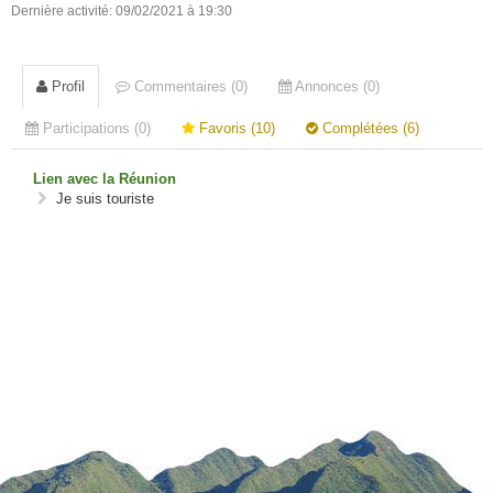
Dernière activité: 09/02/2021 à 19:30
Profil
Commentaires (0)
Annonces (0)
Participations (0)
Favoris (10)
Complétées (6)
Lien avec la Réunion
Je suis touriste