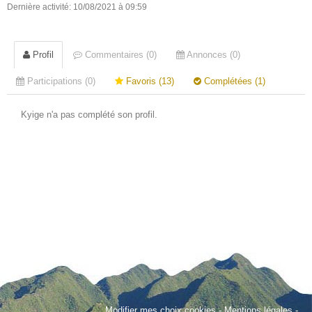
Dernière activité: 10/08/2021 à 09:59
Profil
Commentaires (0)
Annonces (0)
Participations (0)
Favoris (13)
Complétées (1)
Kyige n'a pas complété son profil.
Modifier mes choix cookies
-
Mentions légales
-