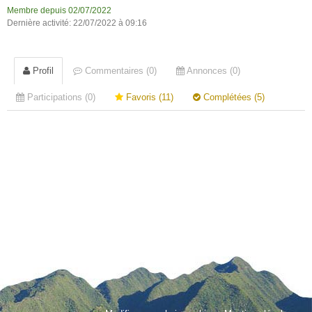
Membre depuis 02/07/2022
Dernière activité: 22/07/2022 à 09:16
Profil
Commentaires (0)
Annonces (0)
Participations (0)
Favoris (11)
Complétées (5)