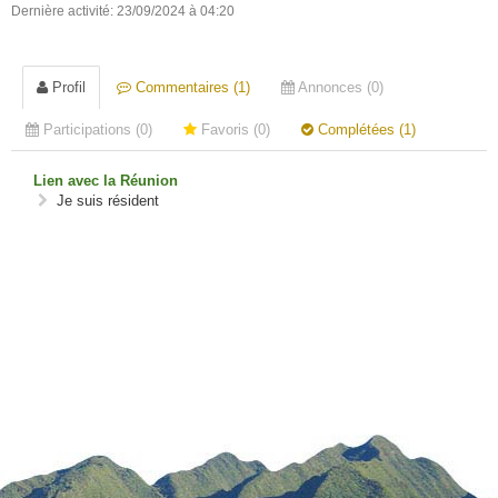
Dernière activité: 23/09/2024 à 04:20
Profil
Commentaires (1)
Annonces (0)
Participations (0)
Favoris (0)
Complétées (1)
Lien avec la Réunion
Je suis résident