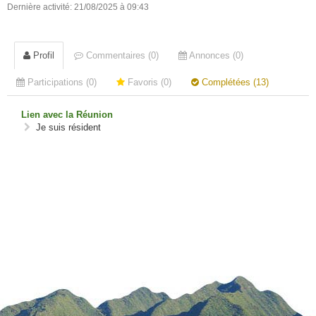
Dernière activité: 21/08/2025 à 09:43
Profil
Commentaires (0)
Annonces (0)
Participations (0)
Favoris (0)
Complétées (13)
Lien avec la Réunion
Je suis résident