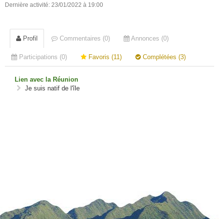
Dernière activité: 23/01/2022 à 19:00
Profil
Commentaires (0)
Annonces (0)
Participations (0)
Favoris (11)
Complétées (3)
Lien avec la Réunion
Je suis natif de l'île