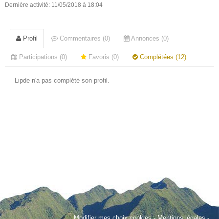
Dernière activité: 11/05/2018 à 18:04
Profil
Commentaires (0)
Annonces (0)
Participations (0)
Favoris (0)
Complétées (12)
Lipde n'a pas complété son profil.
Modifier mes choix cookies
-
Mentions légales
-