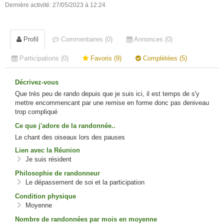
Dernière activité: 27/05/2023 à 12:24
Profil
Commentaires (0)
Annonces (0)
Participations (0)
Favoris (9)
Complétées (5)
Décrivez-vous
Que très peu de rando depuis que je suis ici, il est temps de s'y
mettre encommencant par une remise en forme donc pas deniveau
trop compliqué
Ce que j'adore de la randonnée..
Le chant des oiseaux lors des pauses
Lien avec la Réunion
Je suis résident
Philosophie de randonneur
Le dépassement de soi et la participation
Condition physique
Moyenne
Nombre de randonnées par mois en moyenne