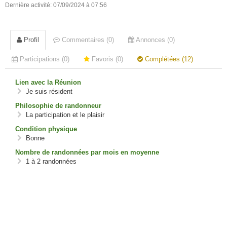
Dernière activité: 07/09/2024 à 07:56
Profil
Commentaires (0)
Annonces (0)
Participations (0)
Favoris (0)
Complétées (12)
Lien avec la Réunion
Je suis résident
Philosophie de randonneur
La participation et le plaisir
Condition physique
Bonne
Nombre de randonnées par mois en moyenne
1 à 2 randonnées