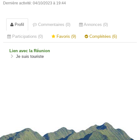
Dernière activité: 04/10/2023 à 19:44
Profil
Commentaires (0)
Annonces (0)
Participations (0)
Favoris (9)
Complétées (6)
Lien avec la Réunion
Je suis touriste