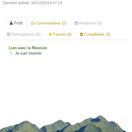
Dernière activité: 30/11/2023 à 07:13
Profil
Commentaires (2)
Annonces (0)
Participations (0)
Favoris (6)
Complétées (3)
Lien avec la Réunion
Je suis touriste