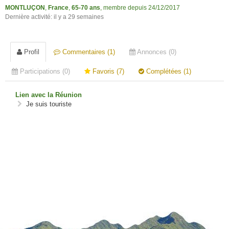
MONTLUÇON
,
France
,
65-70 ans
, membre depuis 24/12/2017
Dernière activité: il y a 29 semaines
Profil
Commentaires (1)
Annonces (0)
Participations (0)
Favoris (7)
Complétées (1)
Lien avec la Réunion
Je suis touriste