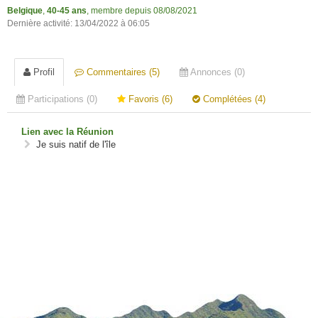
Belgique
,
40-45 ans
, membre depuis 08/08/2021
Dernière activité: 13/04/2022 à 06:05
Profil
Commentaires (5)
Annonces (0)
Participations (0)
Favoris (6)
Complétées (4)
Lien avec la Réunion
Je suis natif de l'île