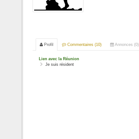
Profil
Commentaires (10)
Annonces (0)
Lien avec la Réunion
Je suis résident