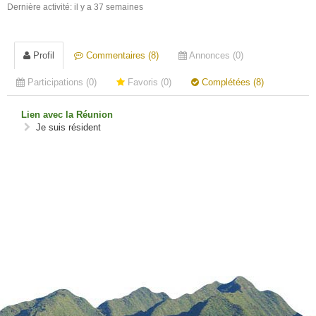
Dernière activité: il y a 37 semaines
Profil
Commentaires (8)
Annonces (0)
Participations (0)
Favoris (0)
Complétées (8)
Lien avec la Réunion
Je suis résident