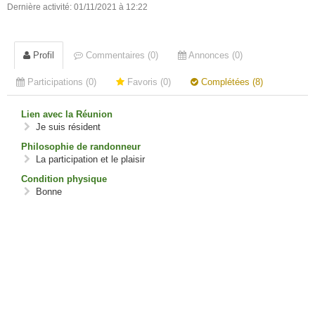
Dernière activité: 01/11/2021 à 12:22
Profil
Commentaires (0)
Annonces (0)
Participations (0)
Favoris (0)
Complétées (8)
Lien avec la Réunion
Je suis résident
Philosophie de randonneur
La participation et le plaisir
Condition physique
Bonne