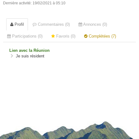
Dernière activité: 19/02/2021 à 05:10
Profil
Commentaires (0)
Annonces (0)
Participations (0)
Favoris (0)
Complétées (7)
Lien avec la Réunion
Je suis résident