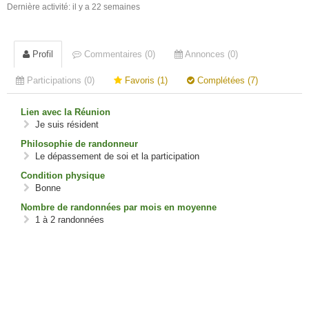
Dernière activité: il y a 22 semaines
Profil
Commentaires (0)
Annonces (0)
Participations (0)
Favoris (1)
Complétées (7)
Lien avec la Réunion
Je suis résident
Philosophie de randonneur
Le dépassement de soi et la participation
Condition physique
Bonne
Nombre de randonnées par mois en moyenne
1 à 2 randonnées