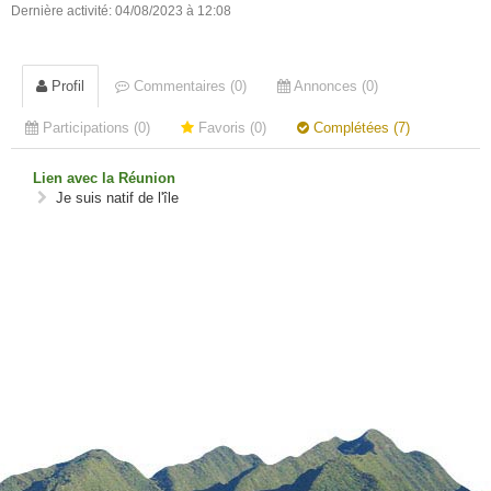
Dernière activité: 04/08/2023 à 12:08
Profil
Commentaires (0)
Annonces (0)
Participations (0)
Favoris (0)
Complétées (7)
Lien avec la Réunion
Je suis natif de l'île