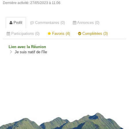
Dernière activité: 27/05/2023 à 11:06
Profil
Commentaires (0)
Annonces (0)
Participations (0)
Favoris (4)
Complétées (3)
Lien avec la Réunion
Je suis natif de l'île