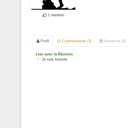
1 mention
Profil
Commentaires (3)
Annonces (0)
Lien avec la Réunion
Je suis touriste