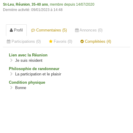
St-Leu
,
Réunion
,
35-40 ans
, membre depuis 14/07/2020
Dernière activité: 09/01/2023 à 14:48
Profil
Commentaires (5)
Annonces (0)
Participations (0)
Favoris (0)
Complétées (4)
Lien avec la Réunion
Je suis résident
Philosophie de randonneur
La participation et le plaisir
Condition physique
Bonne