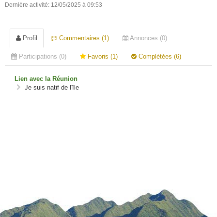
Dernière activité: 12/05/2025 à 09:53
Profil
Commentaires (1)
Annonces (0)
Participations (0)
Favoris (1)
Complétées (6)
Lien avec la Réunion
Je suis natif de l'île