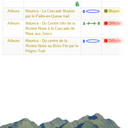
Ailleurs
Maurice - La Cascade Bouton
Moyen
par le Paille-en-Queue trail
Ailleurs
Maurice - Du Centre Info de la
Difficile
Rivière Noire à la Cascade de
Mare aux Joncs
Ailleurs
Maurice - Du centre de la
Difficile
Rivière Noire au Brise Fer par le
Pilgrim Trail