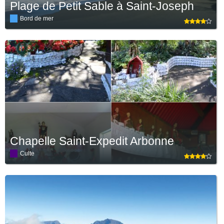
Plage de Petit Sable à Saint-Joseph
Bord de mer
Chapelle Saint-Expedit Arbonne
Culte