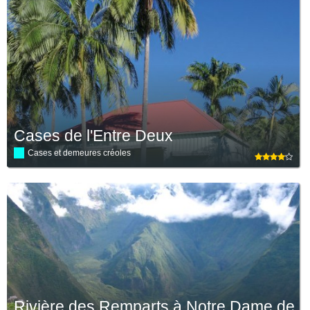
Cases de l'Entre Deux
Cases et demeures créoles
Rivière des Remparts à Notre Dame de