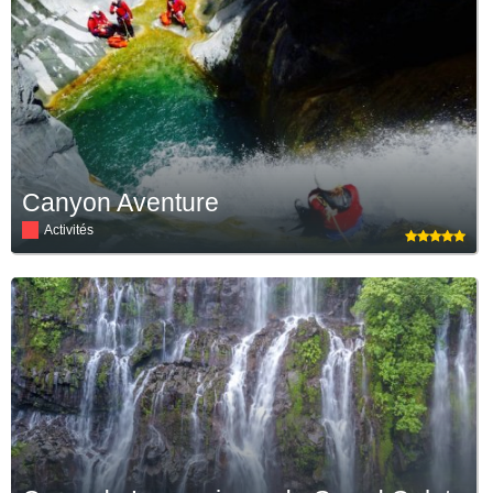
Canyon Aventure
Activités