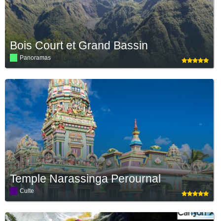
Bois Court et Grand Bassin
Panoramas
Temple Narassinga Perournal
Culte