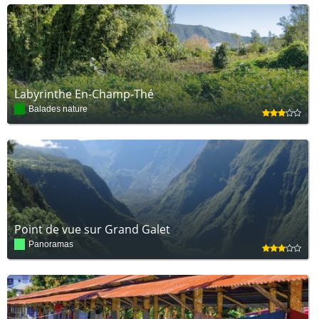
Labyrinthe En-Champ-Thé
Balades nature
Point de vue sur Grand Galet
Panoramas