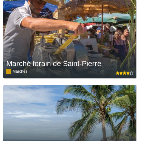
Marché forain de Saint-Pierre
Marchés