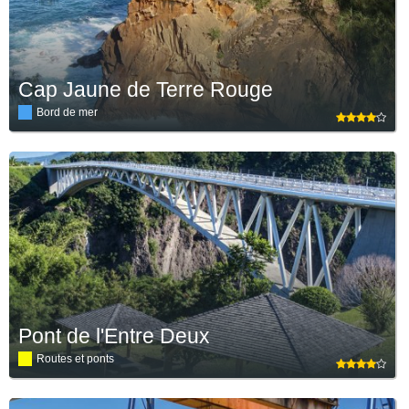
Cap Jaune de Terre Rouge
Bord de mer
Pont de l'Entre Deux
Routes et ponts