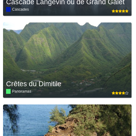
Cascade Langevin ou de Grand Galet
Cascades
Crêtes du Dimitile
Panoramas