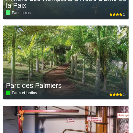
la Paix
Panoramas
Parc des Palmiers
Parcs et jardins