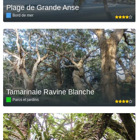
Plage de Grande Anse
Bord de mer
Tamarinaie Ravine Blanche
Parcs et jardins