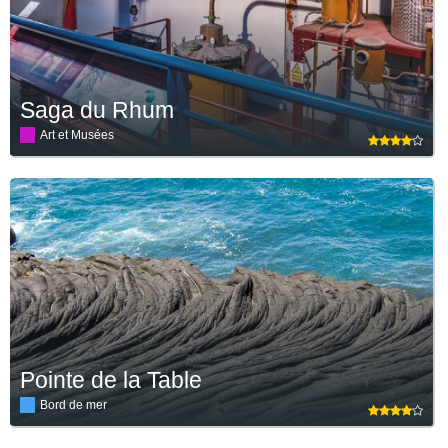
Saga du Rhum
Art et Musées
Pointe de la Table
Bord de mer