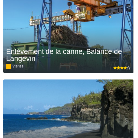
Enlèvement de la canne, Balance de
Langevin
Visites