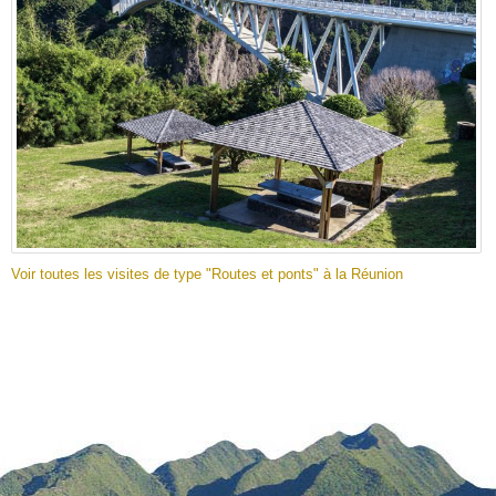
Voir toutes les visites de type "Routes et ponts" à la Réunion