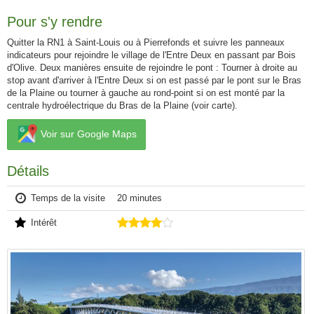
Pour s'y rendre
Quitter la RN1 à Saint-Louis ou à Pierrefonds et suivre les panneaux
indicateurs pour rejoindre le village de l'Entre Deux en passant par Bois
d'Olive. Deux manières ensuite de rejoindre le pont : Tourner à droite au
stop avant d'arriver à l'Entre Deux si on est passé par le pont sur le Bras
de la Plaine ou tourner à gauche au rond-point si on est monté par la
centrale hydroélectrique du Bras de la Plaine (voir carte).
Voir sur Google Maps
Détails
Temps de la visite
20 minutes
Intérêt