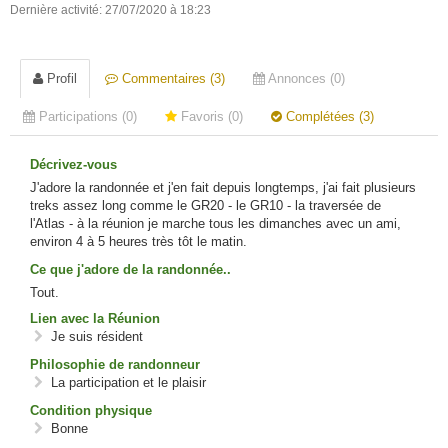
Dernière activité: 27/07/2020 à 18:23
Profil
Commentaires (3)
Annonces (0)
Participations (0)
Favoris (0)
Complétées (3)
Décrivez-vous
J'adore la randonnée et j'en fait depuis longtemps, j'ai fait plusieurs
treks assez long comme le GR20 - le GR10 - la traversée de
l'Atlas - à la réunion je marche tous les dimanches avec un ami,
environ 4 à 5 heures très tôt le matin.
Ce que j'adore de la randonnée..
Tout.
Lien avec la Réunion
Je suis résident
Philosophie de randonneur
La participation et le plaisir
Condition physique
Bonne