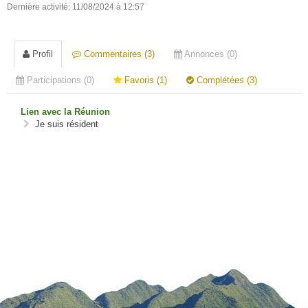
Dernière activité: 11/08/2024 à 12:57
Profil
Commentaires (3)
Annonces (0)
Participations (0)
Favoris (1)
Complétées (3)
Lien avec la Réunion
Je suis résident