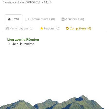
Dernière activité: 06/10/2018 à 14:43
Profil
Commentaires (0)
Annonces (0)
Participations (0)
Favoris (0)
Complétées (4)
Lien avec la Réunion
Je suis touriste