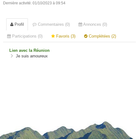
Dernière activité: 01/10/2023 à 09:54
Profil
Commentaires (0)
Annonces (0)
Participations (0)
Favoris (3)
Complétées (2)
Lien avec la Réunion
Je suis amoureux