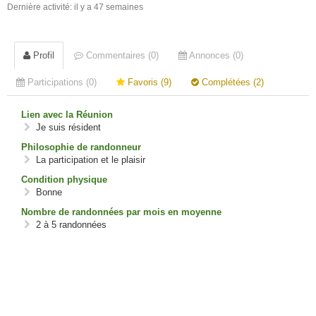
Dernière activité: il y a 47 semaines
Profil
Commentaires (0)
Annonces (0)
Participations (0)
Favoris (9)
Complétées (2)
Lien avec la Réunion
Je suis résident
Philosophie de randonneur
La participation et le plaisir
Condition physique
Bonne
Nombre de randonnées par mois en moyenne
2 à 5 randonnées