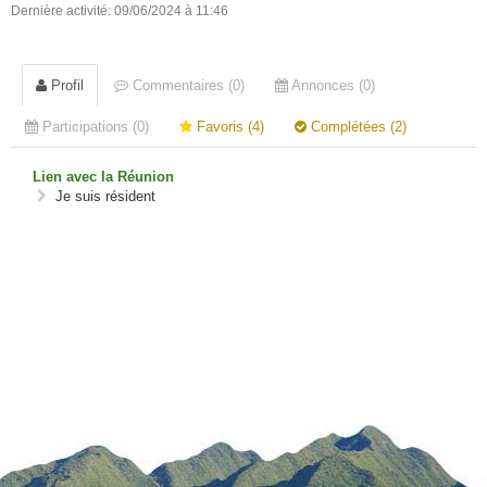
Dernière activité: 09/06/2024 à 11:46
Profil
Commentaires (0)
Annonces (0)
Participations (0)
Favoris (4)
Complétées (2)
Lien avec la Réunion
Je suis résident