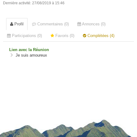
Dernière activité: 27/08/2019 à 15:46
Profil
Commentaires (0)
Annonces (0)
Participations (0)
Favoris (0)
Complétées (4)
Lien avec la Réunion
Je suis amoureux