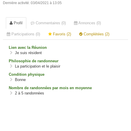
Dernière activité: 03/04/2021 à 13:05
Profil
Commentaires (0)
Annonces (0)
Participations (0)
Favoris (2)
Complétées (2)
Lien avec la Réunion
Je suis résident
Philosophie de randonneur
La participation et le plaisir
Condition physique
Bonne
Nombre de randonnées par mois en moyenne
2 à 5 randonnées