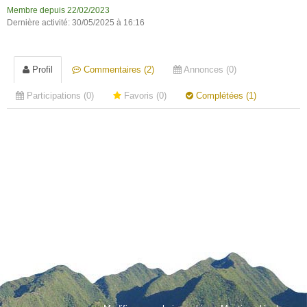
Membre depuis 22/02/2023
Dernière activité: 30/05/2025 à 16:16
Profil
Commentaires (2)
Annonces (0)
Participations (0)
Favoris (0)
Complétées (1)