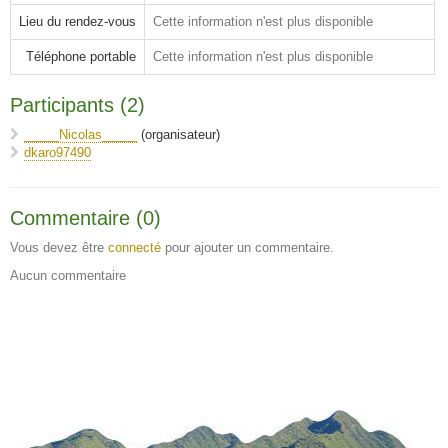
Lieu du rendez-vous
Cette information n'est plus disponible
Téléphone portable
Cette information n'est plus disponible
Participants (2)
_____Nicolas_____
(organisateur)
dkaro97490
Commentaire (0)
Vous devez être
connecté
pour ajouter un commentaire.
Aucun commentaire